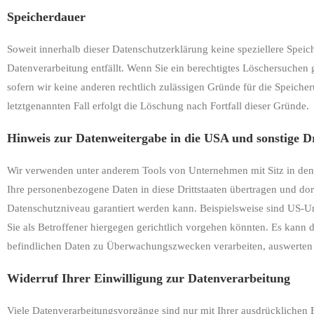
Speicherdauer
Soweit innerhalb dieser Datenschutzerklärung keine speziellere Spei
Datenverarbeitung entfällt. Wenn Sie ein berechtigtes Löschersuchen
sofern wir keine anderen rechtlich zulässigen Gründe für die Speiche
letztgenannten Fall erfolgt die Löschung nach Fortfall dieser Gründe.
Hinweis zur Datenweitergabe in die USA und sonstige Dr
Wir verwenden unter anderem Tools von Unternehmen mit Sitz in den U
Ihre personenbezogene Daten in diese Drittstaaten übertragen und dor
Datenschutzniveau garantiert werden kann. Beispielsweise sind US-
Sie als Betroffener hiergegen gerichtlich vorgehen könnten. Es kann
befindlichen Daten zu Überwachungszwecken verarbeiten, auswerten un
Widerruf Ihrer Einwilligung zur Datenverarbeitung
Viele Datenverarbeitungsvorgänge sind nur mit Ihrer ausdrücklichen E