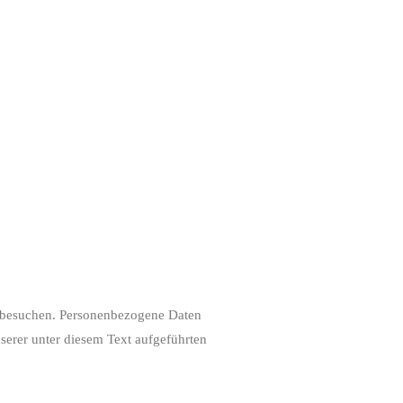
e besuchen. Personenbezogene Daten
serer unter diesem Text aufgeführten