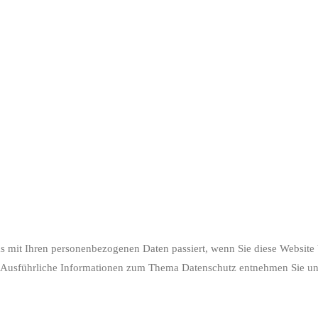
as mit Ihren personenbezogenen Daten passiert, wenn Sie diese Websit
en. Ausführliche Informationen zum Thema Datenschutz entnehmen Sie un