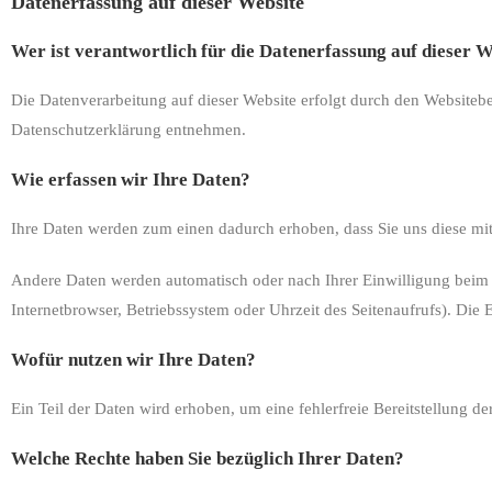
Datenerfassung auf dieser Website
Wer ist verantwortlich für die Datenerfassung auf dieser 
Die Datenverarbeitung auf dieser Website erfolgt durch den Websitebe
Datenschutzerklärung entnehmen.
Wie erfassen wir Ihre Daten?
Ihre Daten werden zum einen dadurch erhoben, dass Sie uns diese mitt
Andere Daten werden automatisch oder nach Ihrer Einwilligung beim B
Internetbrowser, Betriebssystem oder Uhrzeit des Seitenaufrufs). Die E
Wofür nutzen wir Ihre Daten?
Ein Teil der Daten wird erhoben, um eine fehlerfreie Bereitstellung 
Welche Rechte haben Sie bezüglich Ihrer Daten?