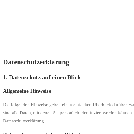
Datenschutz­erklärung
1. Datenschutz auf einen Blick
Allgemeine Hinweise
Die folgenden Hinweise geben einen einfachen Überblick darüber, w
sind alle Daten, mit denen Sie persönlich identifiziert werden könn
Datenschutzerklärung.