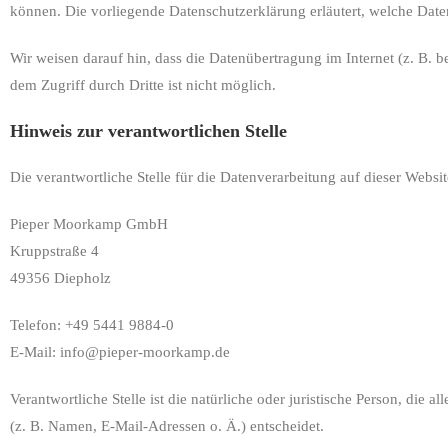
können. Die vorliegende Datenschutzerklärung erläutert, welche Date
Wir weisen darauf hin, dass die Datenübertragung im Internet (z. B. 
dem Zugriff durch Dritte ist nicht möglich.
Hinweis zur verantwortlichen Stelle
Die verantwortliche Stelle für die Datenverarbeitung auf dieser Website
Pieper Moorkamp GmbH
Kruppstraße 4
49356 Diepholz
Telefon: +49 5441 9884-0
E-Mail: info@pieper-moorkamp.de
Verantwortliche Stelle ist die natürliche oder juristische Person, d
(z. B. Namen, E-Mail-Adressen o. Ä.) entscheidet.