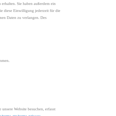
 erhalten. Sie haben außerdem ein
 diese Einwilligung jederzeit für die
nen Daten zu verlangen. Des
ammen.
 unsere Website besuchen, erfasst