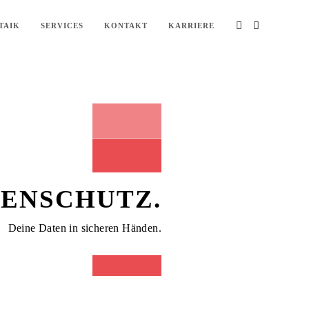
TAIK
SERVICES
KONTAKT
KARRIERE
ENSCHUTZ.
Deine Daten in sicheren Händen.