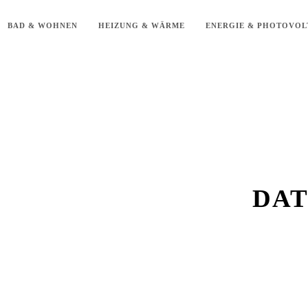
BAD & WOHNEN
HEIZUNG & WÄRME
ENERGIE & PHOTOVOL
DAT